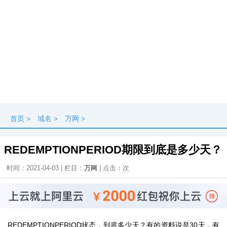
首页
>
域名
>
万网
>
REDEMPTIONPERIOD期限到底是多少天？
时间：2021-04-03 | 栏目：
万网
| 点击：
次
REDEMPTIONPERIOD状态，到底多少天？有的资料说是30天，有