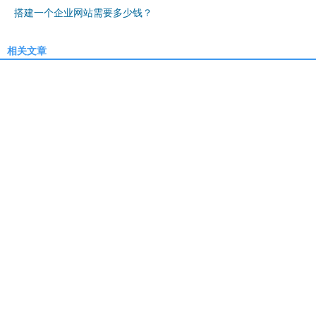
搭建一个企业网站需要多少钱？
相关文章