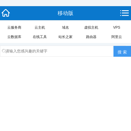
移动版
云服务商
云主机
域名
虚拟主机
VPS
云数据库
在线工具
站长之家
路由器
阿里云