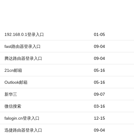
192.168.0.1登录入口
01-05
fast路由器登录入口
09-04
腾达路由器登录入口
09-04
21cn邮箱
05-16
Outlook邮箱
05-16
新华三
09-07
微信搜索
03-16
falogin.cn登录入口
12-15
迅捷路由器登录入口
09-04