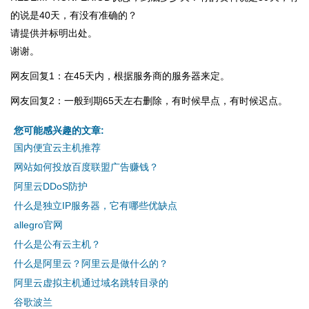
的说是40天，有没有准确的？
请提供并标明出处。
谢谢。
网友回复1：在45天内，根据服务商的服务器来定。
网友回复2：一般到期65天左右删除，有时候早点，有时候迟点。
您可能感兴趣的文章:
国内便宜云主机推荐
网站如何投放百度联盟广告赚钱？
阿里云DDoS防护
什么是独立IP服务器，它有哪些优缺点
allegro官网
什么是公有云主机？
什么是阿里云？阿里云是做什么的？
阿里云虚拟主机通过域名跳转目录的
谷歌波兰