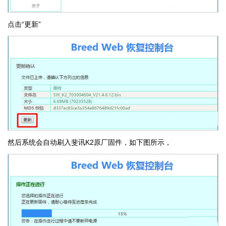
点击“更新”
然后系统会自动刷入斐讯K2原厂固件，如下图所示，