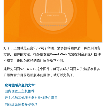
好了，上面就是在斐讯K2刷了华硕、潘多拉等固件后，再次刷回官
方原厂固件的方法。很多朋友在Breed Web 恢复控制台刷原厂固件
不成功，是因为选择的原厂固件版本不对。
建议先刷回V21.4.6.12这个固件，就可以成功刷回去了;然后在将其
升级到官方目前最新版本的固件，就可以完美了。
您可能感兴趣的文章:
国内便宜云主机推荐
云主机与其他服务器对比优势在哪里
网站建设需要多少钱？