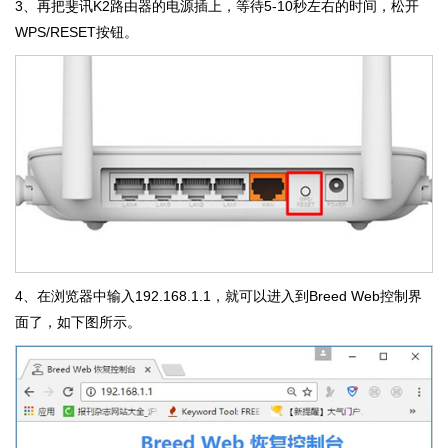
3、再把斐讯K2路由器的电源插上，等待5-10秒左右的时间，松开
WPS/RESET按钮。
4、在浏览器中输入192.168.1.1，就可以进入到Breed Web控制界
面了，如下图所示。