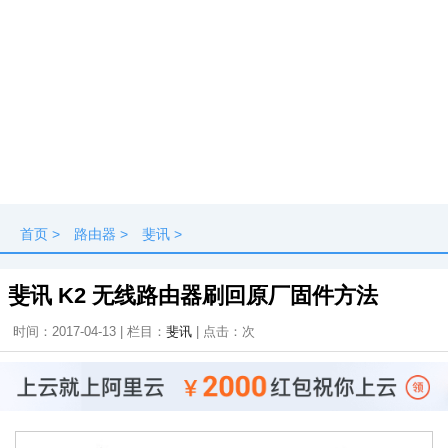
首页
>
路由器
>
斐讯
>
斐讯 K2 无线路由器刷回原厂固件方法
时间：2017-04-13 | 栏目：
斐讯
| 点击：
次