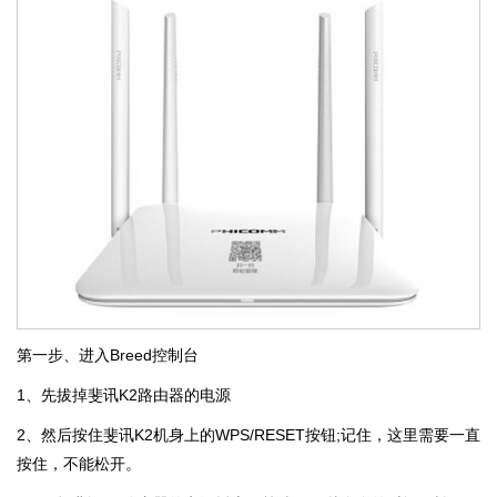
第一步、进入Breed控制台
1、先拔掉斐讯K2路由器的电源
2、然后按住斐讯K2机身上的WPS/RESET按钮;记住，这里需要一直
按住，不能松开。