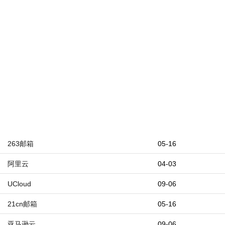
263邮箱
05-16
阿里云
04-03
UCloud
09-06
21cn邮箱
05-16
亚马逊云
09-06