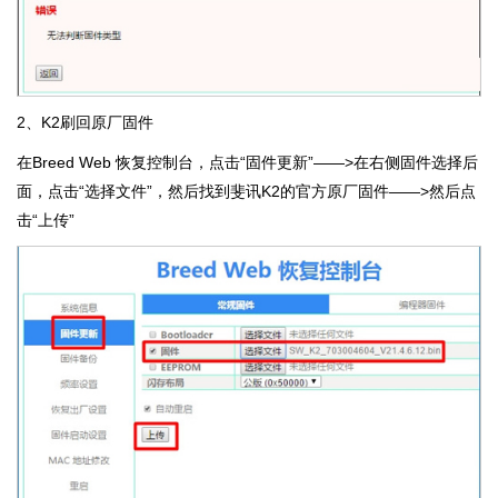
2、K2刷回原厂固件
在Breed Web 恢复控制台，点击“固件更新”——>在右侧固件选择后
面，点击“选择文件”，然后找到斐讯K2的官方原厂固件——>然后点
击“上传”