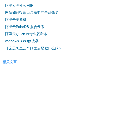
阿里云弹性公网IP
网站如何投放百度联盟广告赚钱？
阿里云堡垒机
阿里云PolarDB 混合云版
阿里云Quick BI专业版发布
widnows 3389修改器
什么是阿里云？阿里云是做什么的？
相关文章