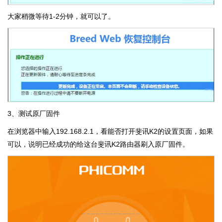
大家稍微等待1-2分钟，就可以了。
3、测试原厂固件
在浏览器中输入192.168.2.1，看能否打开斐讯K2的设置页面，如果
可以，说明已经成功的给这台斐讯K2路由器刷入原厂固件。