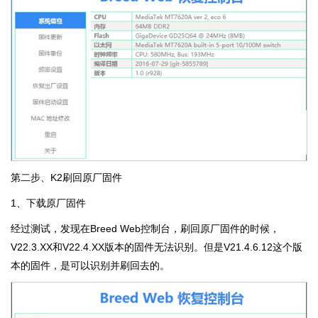
第二步、K2刷回原厂固件
1、下载原厂固件
经过测试，发现在Breed Web控制台，刷回原厂固件的时候，
V22.3.XX和V22.4.XX版本的固件无法识别。但是V21.4.6.12这个版
本的固件，是可以识别并刷回去的。