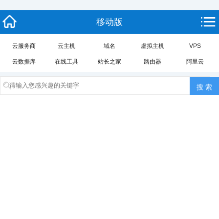
移动版
云服务商
云主机
域名
虚拟主机
VPS
云数据库
在线工具
站长之家
路由器
阿里云