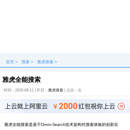
首页
>
搜索
>
雅虎搜索
>
雅虎全能搜索
时间：2020-08-11 | 栏目：
雅虎搜索
| 点击：
次
雅虎全能搜索是基于Omni-Search技术架构对搜索体验的创新实