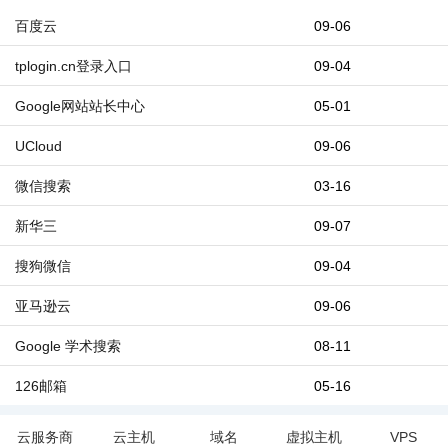
百度云
09-06
tplogin.cn登录入口
09-04
Google网站站长中心
05-01
UCloud
09-06
微信搜索
03-16
新华三
09-07
搜狗微信
09-04
亚马逊云
09-06
Google 学术搜索
08-11
126邮箱
05-16
云服务商
云主机
域名
虚拟主机
VPS