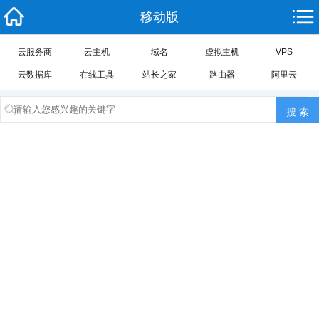
移动版
云服务商
云主机
域名
虚拟主机
VPS
云数据库
在线工具
站长之家
路由器
阿里云