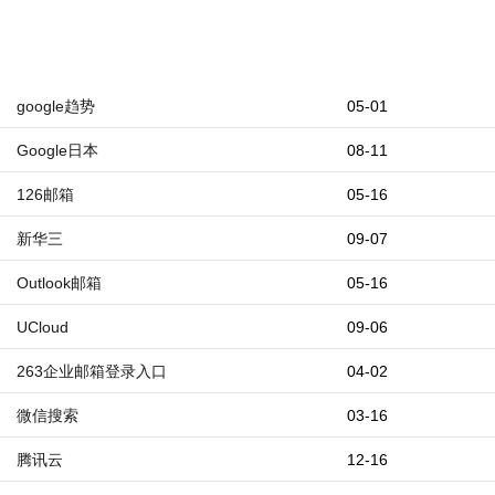
google趋势
05-01
Google日本
08-11
126邮箱
05-16
新华三
09-07
Outlook邮箱
05-16
UCloud
09-06
263企业邮箱登录入口
04-02
微信搜索
03-16
腾讯云
12-16