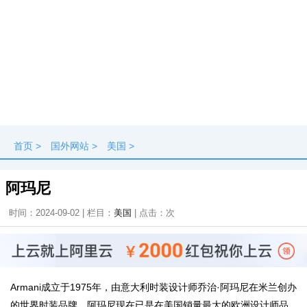
首页
>
国外网站
>
美国
>
阿玛尼
时间：2024-09-02 | 栏目：
美国
| 点击：
次
Armani成立于1975年，由意大利时装设计师乔治·阿玛尼在米兰创办
的世界时装品牌。阿玛尼现在已是在美国销量最大的欧洲设计师品