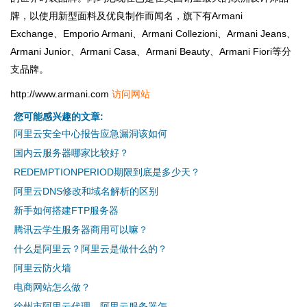
牌，以使用新型面料及优良制作而闻名，旗下有Armani
Exchange、Emporio Armani、Armani Collezioni、Armani Jeans、
Armani Junior、Armani Casa、Armani Beauty、Armani Fiori等分
支品牌。
http://www.armani.com
访问网站
您可能感兴趣的文章:
阿里云安全中心报告应急漏洞该如何
国内云服务器哪家比较好？
REDEMPTIONPERIOD期限到底是多少天？
阿里云DNS修改和域名解析的区别
新手如何搭建FTP服务器
腾讯云学生服务器商用可以嘛？
什么是阿里云？阿里云是做什么的？
阿里云防火墙
电商网站怎么做？
徐州市阿里云代理，阿里云服务器怎