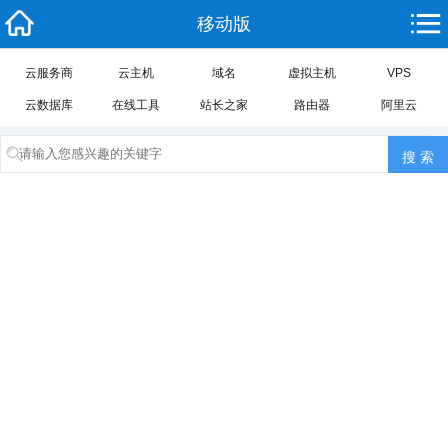
移动版
云服务商
云主机
域名
虚拟主机
VPS
云数据库
在线工具
站长之家
路由器
阿里云