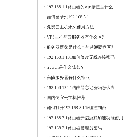
法
192.168.1.1路由器的wps按扭是什么
如何登录到192.168.5.1
免费云主机永久使用方法
VPS主机与云服务器有什么区别
服务器硬盘是什么？与普通硬盘区别
192.168.1.101如何修改无线连接密码
.rya.cn是什么域名？
高防服务器有什么特点
192.168.124.1路由器忘记密码怎么办
国内便宜云主机推荐
如何打开192.168.8.1管理控制台
192.168.3.1路由器开启游戏加速功能使用
192.168.2.1路由器管理员密码