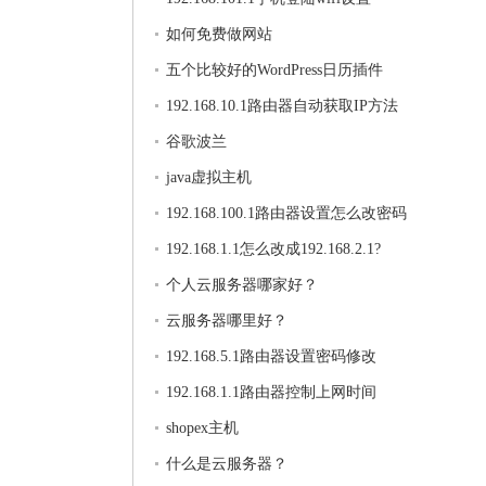
如何免费做网站
五个比较好的WordPress日历插件
192.168.10.1路由器自动获取IP方法
谷歌波兰
java虚拟主机
192.168.100.1路由器设置怎么改密码
192.168.1.1怎么改成192.168.2.1?
个人云服务器哪家好？
云服务器哪里好？
192.168.5.1路由器设置密码修改
192.168.1.1路由器控制上网时间
shopex主机
什么是云服务器？