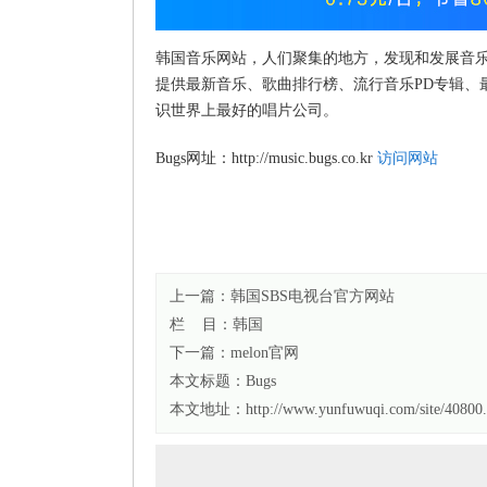
韩国音乐网站，人们聚集的地方，发现和发展音乐
提供最新音乐、歌曲排行榜、流行音乐PD专辑、
识世界上最好的唱片公司。
Bugs网址：http://music.bugs.co.kr
访问网站
上一篇：
韩国SBS电视台官方网站
栏 目：
韩国
下一篇：
melon官网
本文标题：
Bugs
本文地址：http://www.yunfuwuqi.com/site/40800.