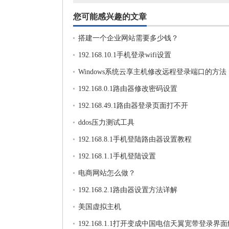
您可能感兴趣的文章
搭建一个企业网站需要多少钱？
192.168.10.1手机登录wifi设置
Windows系统云享主机修改远程登录端口的方法
192.168.0.1路由器修改密码设置
192.168.49.1路由器登录页面打不开
ddos压力测试工具
192.168.8.1手机登陆路由器设置教程
192.168.1.1手机登陆设置
电商网站怎么做？
192.168.2.1路由器设置方法详解
美国虚拟主机
192.168.1.1打开变成中国电信天翼宽带登录界