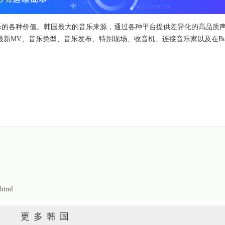
的各种价值。韩国最大的音乐来源，通过各种平台提供差异化​​的高品质
最新MV、音乐类型、音乐发布、特别现场、收音机、连接音乐家以及在Bu
html
更多韩国