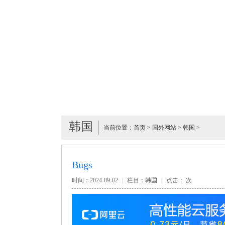
韩国
当前位置：
首页
>
国外网站
>
韩国
>
Bugs
时间：2024-09-02
|
栏目：
韩国
|
点击：
次