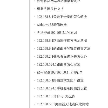
如何解决网站域名被劫持呢？
根服务器是什么？
192.168.8.1登录不进页面怎么解决
widnows 3389修改器
无法登录192.168.5.1的原因
192.168.8.1路由器连接方法示意图
192.168.8.1的路由器的安装设置方法
192.168.2.1登录页面进不去怎么办
192.168.124.1路由器怎么安装
如何登录192.168.50.1 IP地址？
192.168.5.1路由器恢复出厂设置
192.168.124.1手机登录路由器设置
192.168.10.1打不开怎么办
192.168.50.1路由器无法访问此网站